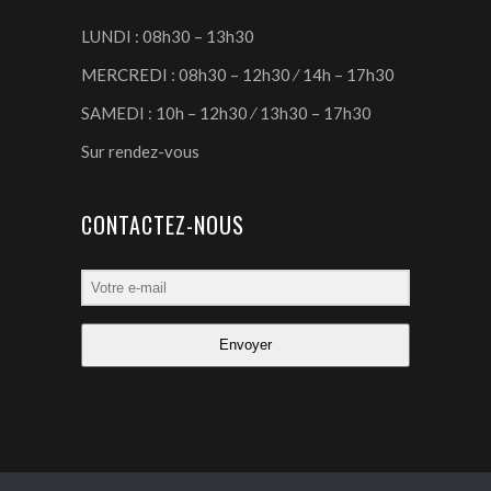
LUNDI : 08h30 – 13h30
MERCREDI : 08h30 – 12h30 ⁄ 14h – 17h30
SAMEDI : 10h – 12h30 ⁄ 13h30 – 17h30
Sur rendez-vous
CONTACTEZ-NOUS
Envoyer