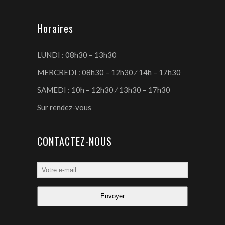
Horaires
LUNDI : 08h30 – 13h30
MERCREDI : 08h30 – 12h30 ⁄ 14h – 17h30
SAMEDI : 10h – 12h30 ⁄ 13h30 – 17h30
Sur rendez-vous
CONTACTEZ-NOUS
Envoyer