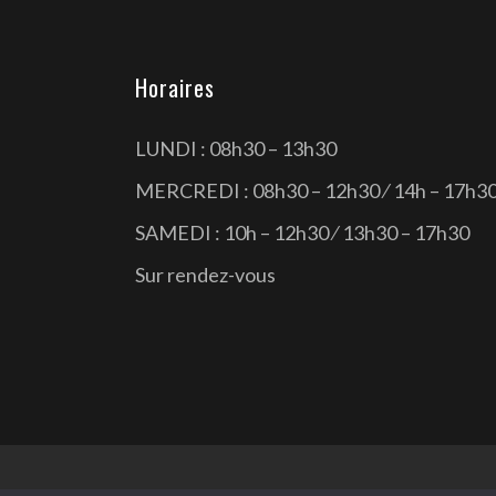
Horaires
LUNDI : 08h30 – 13h30
MERCREDI : 08h30 – 12h30 ⁄ 14h – 17h3
SAMEDI : 10h – 12h30 ⁄ 13h30 – 17h30
Sur rendez-vous