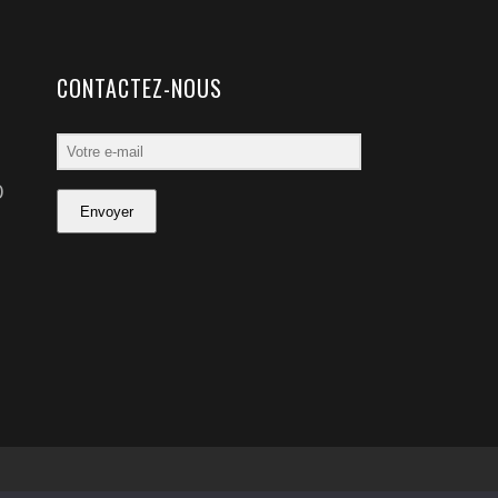
CONTACTEZ-NOUS
0
Envoyer