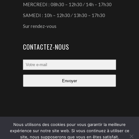
MERCREDI : 08h30 – 12h30 ⁄ 14h – 17h30
SAMEDI : 10h – 12h30 ⁄ 13h30 – 17h30
Sur rendez-vous
CONTACTEZ-NOUS
Envoyer
Nous utilisons des cookies pour vous garantir la meilleure
expérience sur notre site web. Si vous continuez à utiliser ce
site, nous supposerons que vous en êtes satisfait.