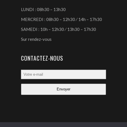
LUNDI : 08h30 – 13h30
MERCREDI : 08h30 – 12h30 ⁄ 14h – 17h30
SAMEDI : 10h – 12h30 ⁄ 13h30 – 17h30
Sur rendez-vous
CONTACTEZ-NOUS
Envoyer