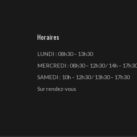
Horaires
LUNDI : 08h30 – 13h30
MERCREDI : 08h30 – 12h30 ⁄ 14h – 17h3
SAMEDI : 10h – 12h30 ⁄ 13h30 – 17h30
Sur rendez-vous