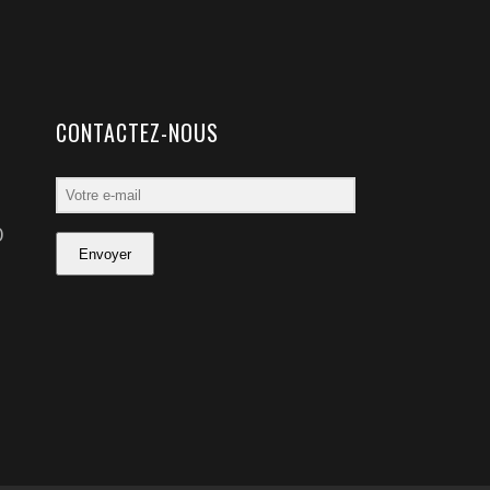
CONTACTEZ-NOUS
0
Envoyer