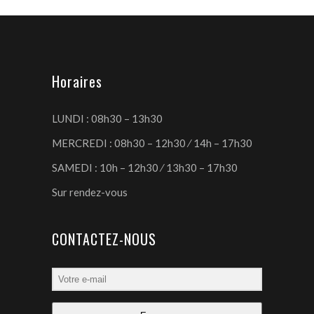
Horaires
LUNDI : 08h30 – 13h30
MERCREDI : 08h30 – 12h30 ⁄ 14h – 17h30
SAMEDI : 10h – 12h30 ⁄ 13h30 – 17h30
Sur rendez-vous
CONTACTEZ-NOUS