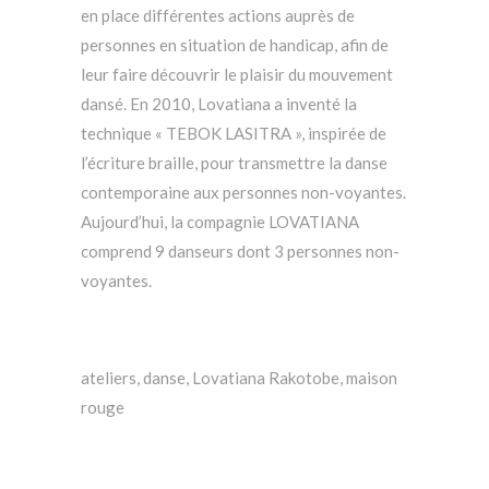
en place différentes actions auprès de
personnes en situation de handicap, afin de
leur faire découvrir le plaisir du mouvement
dansé. En 2010, Lovatiana a inventé la
technique « TEBOK LASITRA », inspirée de
l’écriture braille, pour transmettre la danse
contemporaine aux personnes non-voyantes.
Aujourd’hui, la compagnie LOVATIANA
comprend 9 danseurs dont 3 personnes non-
voyantes.
ateliers
,
danse
,
Lovatiana Rakotobe
,
maison
rouge