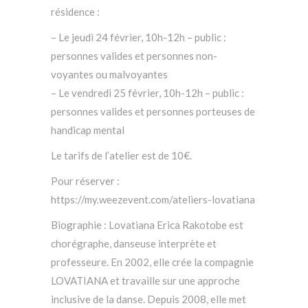
résidence :
– Le jeudi 24 février, 10h-12h – public :
personnes valides et personnes non-
voyantes ou malvoyantes
– Le vendredi 25 février, 10h-12h – public :
personnes valides et personnes porteuses de
handicap mental
Le tarifs de l’atelier est de 10€.
Pour réserver :
https://my.weezevent.com/ateliers-lovatiana
Biographie : Lovatiana Erica Rakotobe est
chorégraphe, danseuse interprète et
professeure. En 2002, elle crée la compagnie
LOVATIANA et travaille sur une approche
inclusive de la danse. Depuis 2008, elle met