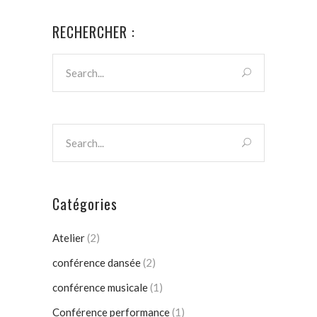
RECHERCHER :
Catégories
Atelier
(2)
conférence dansée
(2)
conférence musicale
(1)
Conférence performance
(1)