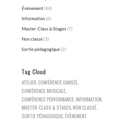
Évènement
(44)
Information
(6)
Master-Class & Stages
(7)
Non classé
(3)
Sortie pédagogique
(2)
Tag Cloud
ATELIER
CONFÉRENCE DANSÉE
CONFÉRENCE MUSICALE
CONFÉRENCE PERFORMANCE
INFORMATION
MASTER-CLASS & STAGES
NON CLASSÉ
SORTIE PÉDAGOGIQUE
ÉVÈNEMENT