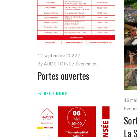
12 septembre 2022
By
AUDE TOINE
Évènement
Portes ouvertes
READ MORE
18 ma
Évène
Sor
La 