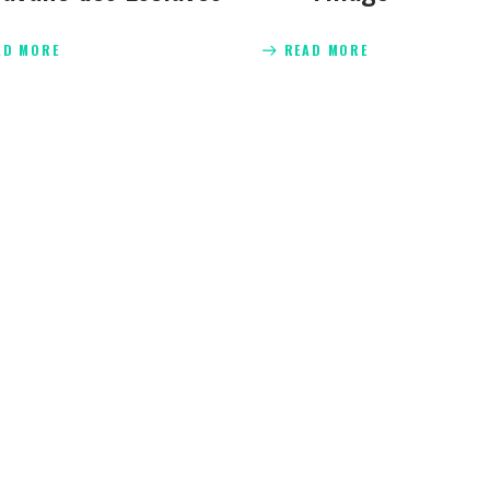
AD MORE
READ MORE