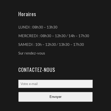
Horaires
LUNDI : 08h30 – 13h30
MERCREDI : 08h30 – 12h30 ⁄ 14h – 17h30
SAMEDI : 10h – 12h30 ⁄ 13h30 – 17h30
Sur rendez-vous
CONTACTEZ-NOUS
Envoyer