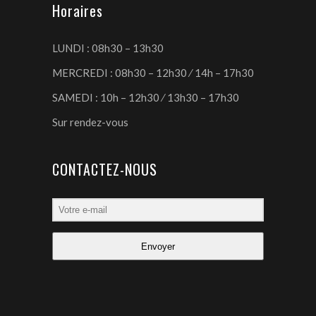
Horaires
LUNDI : 08h30 – 13h30
MERCREDI : 08h30 – 12h30 ⁄ 14h – 17h30
SAMEDI : 10h – 12h30 ⁄ 13h30 – 17h30
Sur rendez-vous
CONTACTEZ-NOUS
Envoyer