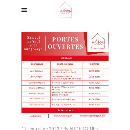
12 septembre 2022
By
AUDE TOINE