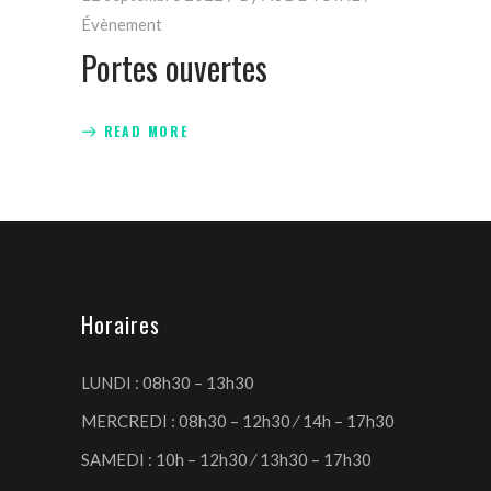
Évènement
Portes ouvertes
READ MORE
Horaires
LUNDI : 08h30 – 13h30
MERCREDI : 08h30 – 12h30 ⁄ 14h – 17h30
SAMEDI : 10h – 12h30 ⁄ 13h30 – 17h30