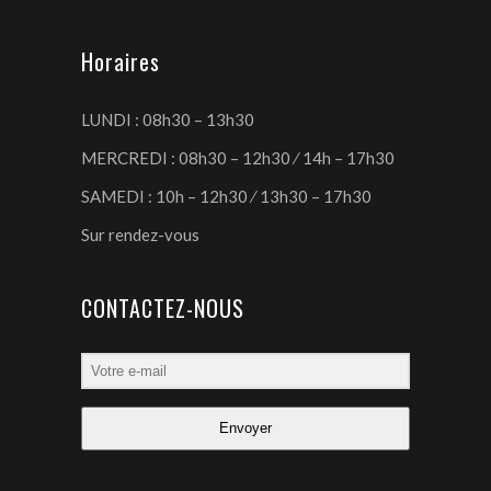
Horaires
LUNDI : 08h30 – 13h30
MERCREDI : 08h30 – 12h30 ⁄ 14h – 17h30
SAMEDI : 10h – 12h30 ⁄ 13h30 – 17h30
Sur rendez-vous
CONTACTEZ-NOUS
Envoyer