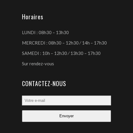
Horaires
LUNDI : 08h30 – 13h30
MERCREDI : 08h30 – 12h30 ⁄ 14h – 17h30
SAMEDI : 10h – 12h30 ⁄ 13h30 – 17h30
Sur rendez-vous
CONTACTEZ-NOUS
Envoyer