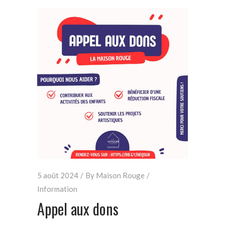
5 août 2024
By
Maison Rouge
Information
Appel aux dons