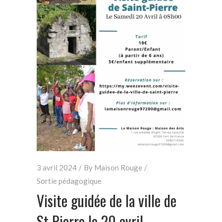
3 avril 2024
By
Maison Rouge
Sortie pédagogique
Visite guidée de la ville de
St Pierre le 20 avril