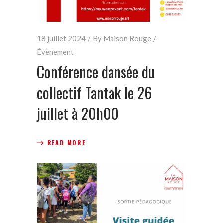
18 juillet 2024
By
Maison Rouge
Évènement
Conférence dansée du
collectif Tantak le 26
juillet à 20h00
READ MORE