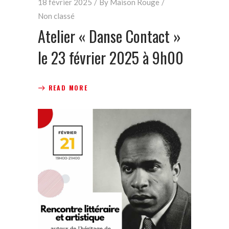
18 février 2025
By
Maison Rouge
Non classé
Atelier « Danse Contact »
le 23 février 2025 à 9h00
READ MORE