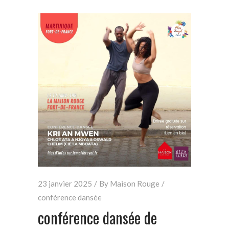
23 janvier 2025
By
Maison Rouge
conférence dansée
conférence dansée de