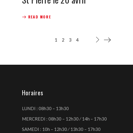
READ MORE
1
2
3
4
Horaires
LUNDI : 08h30 – 13h30
MERCREDI : 08h30 – 12h30 ⁄ 14h – 17h30
SAMEDI : 10h – 12h30 ⁄ 13h30 – 17h30