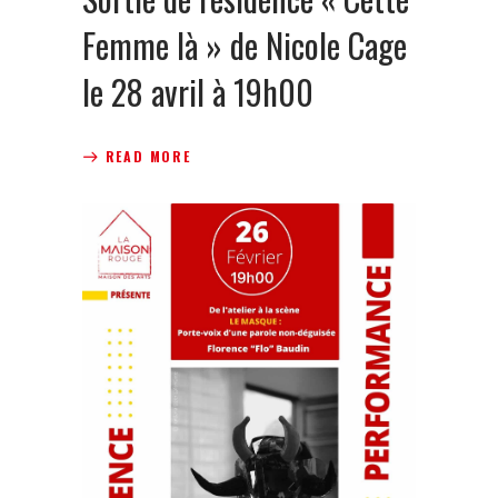
Femme là » de Nicole Cage
le 28 avril à 19h00
READ MORE