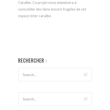
Caraïbe. Ce projet nous emmènera à
consolider des liens encore fragiles de cet
espace inter caraïbe.
RECHERCHER :