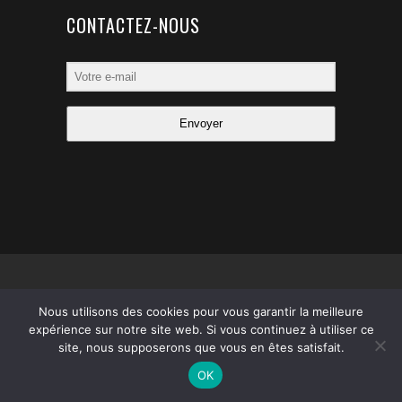
CONTACTEZ-NOUS
Envoyer
© 2021
CONCEPT COM
– Tous droits réservés
Nous utilisons des cookies pour vous garantir la meilleure
expérience sur notre site web. Si vous continuez à utiliser ce
site, nous supposerons que vous en êtes satisfait.
OK