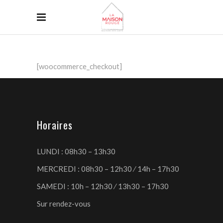
[woocommerce_checkout]
Horaires
LUNDI : 08h30 – 13h30
MERCREDI : 08h30 – 12h30 ⁄ 14h – 17h30
SAMEDI : 10h – 12h30 ⁄ 13h30 – 17h30
Sur rendez-vous